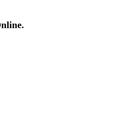
nline.